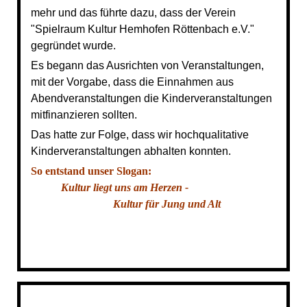
mehr und das führte dazu, dass der Verein
"Spielraum Kultur Hemhofen Röttenbach e.V."
gegründet wurde.
Es begann das Ausrichten von Veranstaltungen,
mit der Vorgabe, dass die Einnahmen aus
Abendveranstaltungen die Kinderveranstaltungen
mitfinanzieren sollten.
Das hatte zur Folge, dass wir hochqualitative
Kinderveranstaltungen abhalten konnten.
So entstand unser Slogan:
Kultur liegt uns am Herzen -
Kultur für Jung und Alt