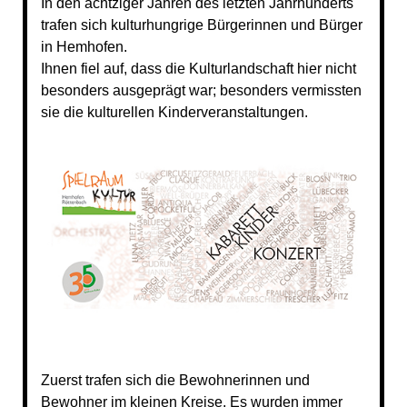
In den achtziger Jahren des letzten Jahrhunderts
trafen sich kulturhungrige Bürgerinnen und Bürger
in Hemhofen.
Ihnen fiel auf, dass die Kulturlandschaft hier nicht
besonders ausgeprägt war; besonders vermissten
sie die kulturellen Kinderveranstaltungen.
Zuerst trafen sich die Bewohnerinnen und
Bewohner im kleinen Kreise. Es wurden immer