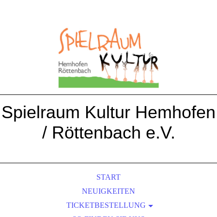
Spielraum Kultur Hemhofen
/ Röttenbach e.V.
START
NEUIGKEITEN
TICKETBESTELLUNG