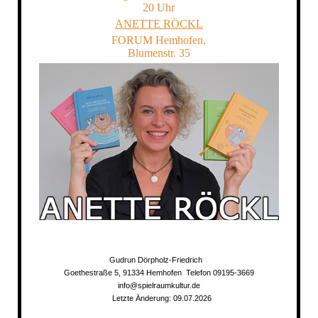
20 Uhr
ANETTE RÖCKL
FORUM Hemhofen,
Blumenstr. 35
Gudrun Dörpholz-Friedrich
Goethestraße 5, 91334 Hemhofen Telefon 09195-3669
info@spielraumkultur.de
Letzte Änderung: 09.07.2026