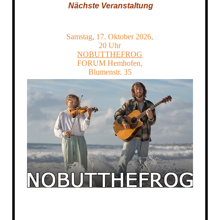
Nächste Veranstaltung
Samstag, 17. Oktober 2026,
20 Uhr
NOBUTTHEFROG
FORUM Hemhofen,
Blumenstr. 35