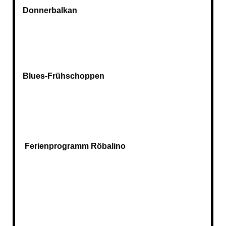
Donnerbalkan
Blues-Frühschoppen
Ferienprogramm Röbalino