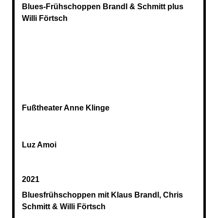
Blues-Frühschoppen Brandl & Schmitt plus
Willi Förtsch
Fußtheater Anne Klinge
Luz Amoi
2021
Bluesfrühschoppen mit Klaus Brandl, Chris
Schmitt & Willi Förtsch