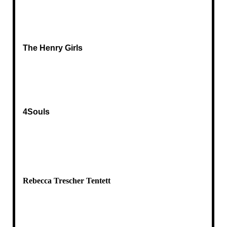
The Henry Girls
4Souls
Rebecca Trescher Tentett