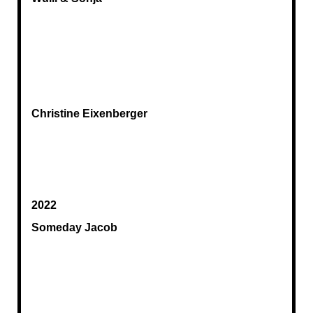
Christine Eixenberger
2022
Someday Jacob