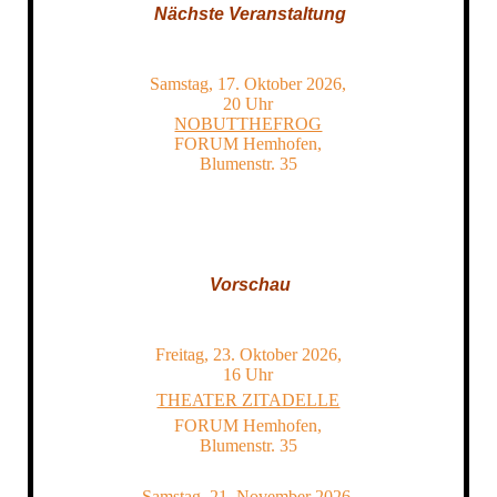
Nächste Veranstaltung
Samstag, 17. Oktober 2026,
20 Uhr
NOBUTTHEFROG
FORUM Hemhofen,
Blumenstr. 35
Vorschau
Freitag, 23. Oktober 2026,
16 Uhr
THEATER ZITADELLE
FORUM Hemhofen,
Blumenstr. 35
Samstag, 21. November 2026,