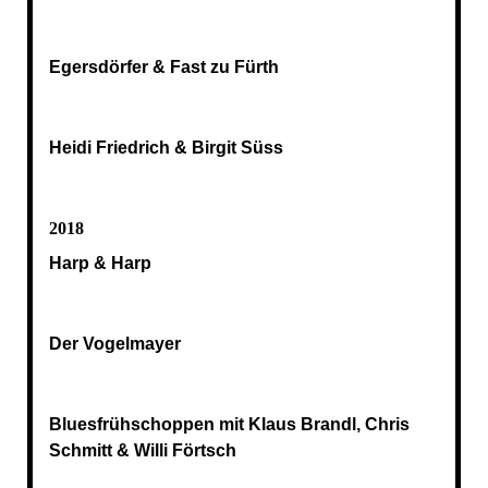
Egersdörfer & Fast zu Fürth
Heidi Friedrich & Birgit Süss
2018
Harp & Harp
Der Vogelmayer
Bluesfrühschoppen mit Klaus Brandl, Chris
Schmitt & Willi Förtsch