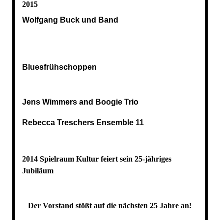
2015
Wolfgang Buck und Band
Bluesfrühschoppen
Jens Wimmers and Boogie Trio
Rebecca Treschers Ensemble 11
2014 Spielraum Kultur feiert sein 25-jähriges
Jubiläum
Der Vorstand stößt auf die nächsten 25 Jahre an!