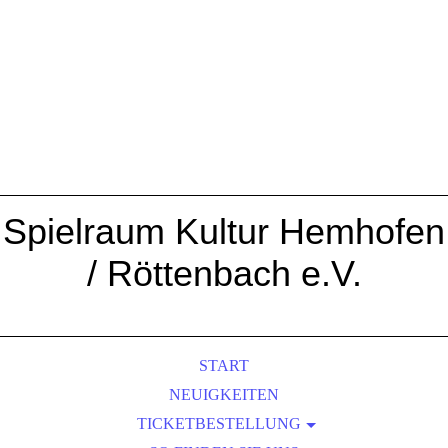
Spielraum Kultur Hemhofen
/ Röttenbach e.V.
START
NEUIGKEITEN
TICKETBESTELLUNG