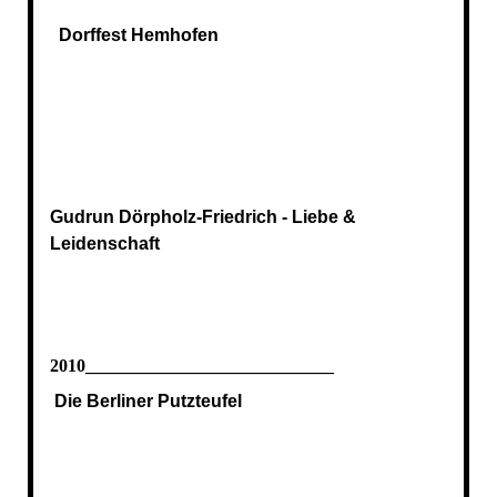
Dorffest Hemhofen
Gudrun Dörpholz-Friedrich - Liebe &
Leidenschaft
2010____________________________
Die Berliner Putzteufel