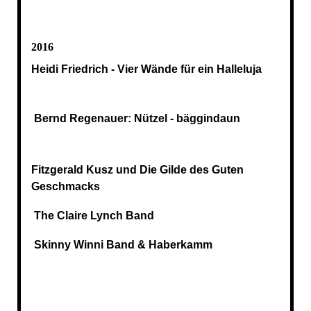
2016
Heidi Friedrich - Vier Wände für ein Halleluja
Bernd Regenauer: Nützel - bäggindaun
Fitzgerald Kusz und Die Gilde des Guten
Geschmacks
The Claire Lynch Band
Skinny Winni Band & Haberkamm