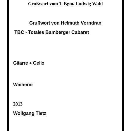
Grußwort vom 1. Bgm. Ludwig Wahl
Grußwort von Helmuth Vorndran
TBC - Totales Bamberger Cabaret
Gitarre + Cello
Weiherer
2013
Wolfgang Tietz