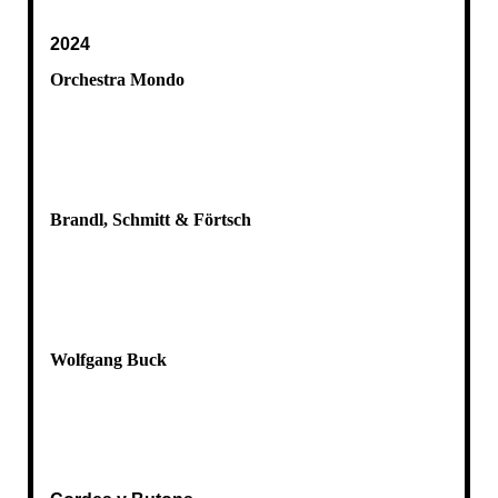
2024
Orchestra Mondo
Brandl, Schmitt & Förtsch
Wolfgang Buck