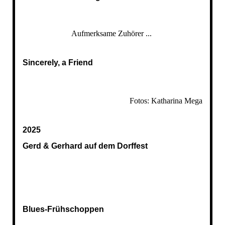
Aufmerksame Zuhörer ...
Sincerely, a Friend
Fotos: Katharina Mega
2025
Gerd & Gerhard auf dem Dorffest
Blues-Frühschoppen