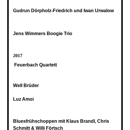
Gudrun Dörpholz-Friedrich und Iwan Urwalow
Jens Wimmers Boogie Trio
2017
Feuerbach Quartett
Well Brüder
Luz Amoi
Bluesfrühschoppen mit Klaus Brandl, Chris
Schmitt & Willi Förtsch