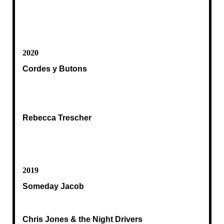
2020
Cordes y Butons
Rebecca Trescher
2019
Someday Jacob
Chris Jones & the Night Drivers