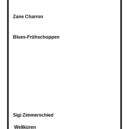
Zane Charron
Blues-Frühschoppen
Sigi Zimmerschied
Wellküren