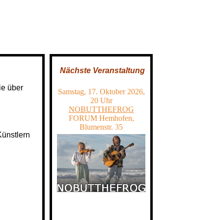
Nächste Veranstaltung
ie über
Samstag, 17. Oktober 2026,
20 Uhr
NOBUTTHEFROG
FORUM Hemhofen,
Blumenstr. 35
Künstlern