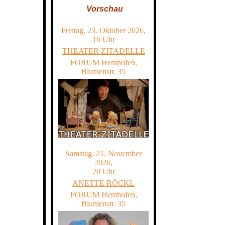
Vorschau
Freitag, 23. Oktober 2026,
16 Uhr
THEATER ZITADELLE
FORUM Hemhofen,
Blumenstr. 35
Samstag, 21. November
2026,
20 Uhr
ANETTE RÖCKL
FORUM Hemhofen,
Blumenstr. 35